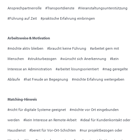
Ansprechpartnerrolle #Transportdienste #Veranstaltungsunterstützung
#Führung auf Zeit #praktische Erfahrung einbringen
Arbeitsweise & Motivation
#möchte aktiv bleiben #braucht keine Führung #arbeitet gern mit
Menschen #strukturbezogen #wünscht sich Anerkennung #kein
Interesse an Administration #arbeitet lösungsorientiert #mag geregelte
Abläufe #hat Freude an Begegnung #möchte Erfahrung weitergeben
Matching-Hinweis
#nicht für digitale Systeme geeignet #möchte vor Ort eingebunden
werden #kein Interesse an Remote-Arbeit #ideal für Kundenkontakt oder
Hausdienst #bereit für Vor-Ort-Schichten #nur projektbezogen oder