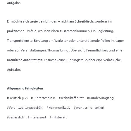
Aufgabe.
Er möchte sich gezielt einbringen – nicht am Schreibtisch, sondern im
praktischen Umfeld, wo Menschen zusammenkommen. Ob Begleitung,
Transportdienste, Beratung am Werkstor oder unterstützende Rollen im Lager
oder auf Veranstaltungen: Thomas bringt Übersicht, Freundlichkeit und eine
natürliche Autorität mit. Er sucht keine Führungsrolle, aber eine verlässliche
Aufgabe.
Allgemeine Fähigkeiten
#Deutsch (C2) #Führerschein B #Technikaffinität #Kundenumgang
#Verantwortungsgefühl #kommunikativ #praktisch orientiert
#verlässlich #interessiert #hilfsbereit