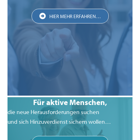
HIER MEHR ERFAHREN…
Für aktive Menschen,
die neue Herausforderungen suchen
und sich Hinzuverdienst sichern wollen…